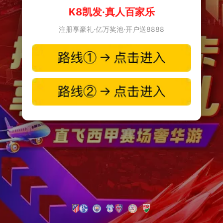
K8凯发·真人百家乐
注册享豪礼·亿万奖池·开户送8888